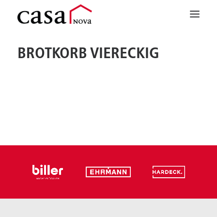
BROTKORB VIERECKIG