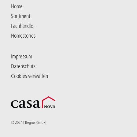
Home
Sortiment
Fachhändler
Homestories
Impressum
Datenschutz
Cookies verwalten
© 2024 I Begros GmbH