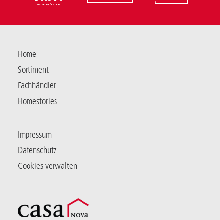
Home
Sortiment
Fachhändler
Homestories
Impressum
Datenschutz
Cookies verwalten