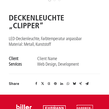
DECKENLEUCHTE
„CLIPPER“
LED-Deckenleuchte, Farbtemperatur anpassbar
Material: Metall, Kunststoff
Client
Client Name
Services
Web Design, Development
Share