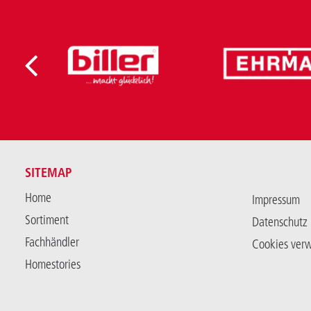
SITEMAP
Home
Impressum
Sortiment
Datenschutz
Fachhändler
Cookies ver
Homestories