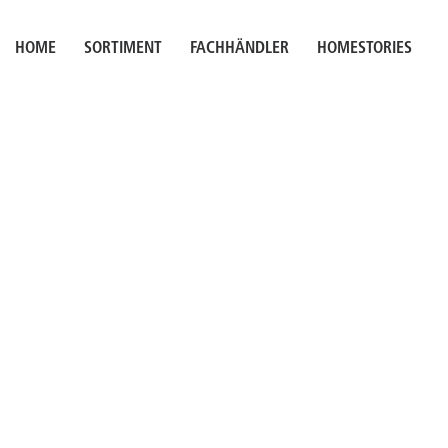
HOME
SORTIMENT
FACHHÄNDLER
HOMESTORIES