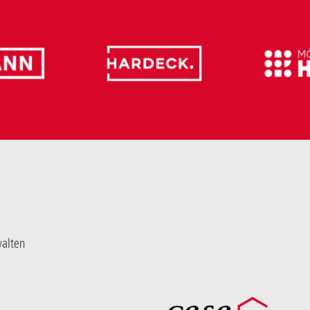
walten