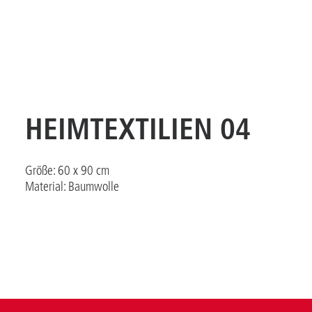
HEIMTEXTILIEN 04
Größe: 60 x 90 cm
Material: Baumwolle