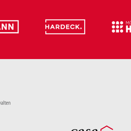
walten