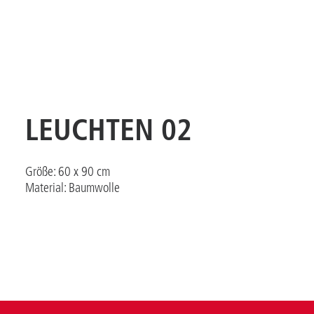
LEUCHTEN 02
Größe: 60 x 90 cm
Material: Baumwolle