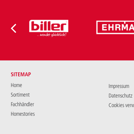
SITEMAP
Home
Impressum
Sortiment
Datenschutz
Fachhändler
Cookies ver
Homestories