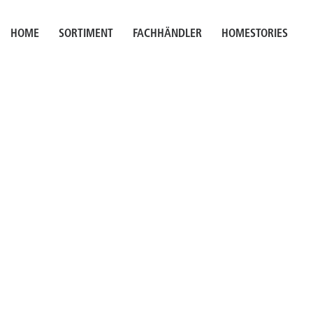
HOME
SORTIMENT
FACHHÄNDLER
HOMESTORIES