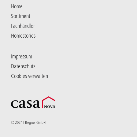
Home
Sortiment
Fachhändler
Homestories
Impressum
Datenschutz
Cookies verwalten
© 2024 I Begros GmbH