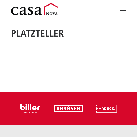
PLATZTELLER